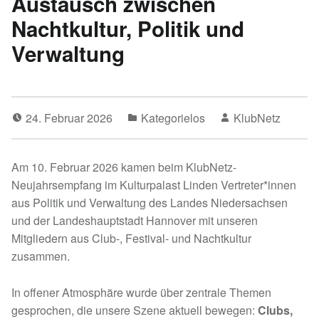
Austausch zwischen
Nachtkultur, Politik und
Verwaltung
24. Februar 2026
Kategorielos
KlubNetz
Am 10. Februar 2026 kamen beim KlubNetz-
Neujahrsempfang im Kulturpalast Linden Vertreter*innen
aus Politik und Verwaltung des Landes Niedersachsen
und der Landeshauptstadt Hannover mit unseren
Mitgliedern aus Club-, Festival- und Nachtkultur
zusammen.
In offener Atmosphäre wurde über zentrale Themen
gesprochen, die unsere Szene aktuell bewegen:
Clubs,