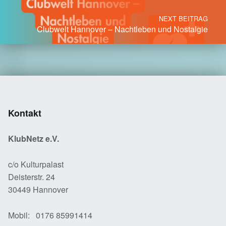
NEXT BEITRAG
Clubwelt Hannover – Nachtleben und Nostalgie
Kontakt
KlubNetz e.V.
c/o Kulturpalast
Deisterstr. 24
30449 Hannover
Mobil: 0176 85991414