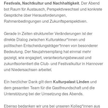
Festivals, Nachtkultur und Nachhaltigkeit
. Der Abend
bot Raum für Austausch, Perspektivwechsel und konkrete
Gespräche über Herausforderungen,
Rahmenbedingungen und Zukunftsperspektiven.
Gerade in Zeiten struktureller Veränderungen ist der
direkte Dialog zwischen Kulturakteur*innen und
politischen Entscheidungsträger
*
innen von besonderer
Bedeutung. Der Neujahrsempfang hat einmal mehr
gezeigt, wie engagiert, verantwortungsbewusst und
zukunftsorientiert die Club- und Festivalkultur in Hannover
und Niedersachsen arbeitet.
Ein herzlicher Dank gilt dem
Kulturpalast Linden
und
dem gesamten Team für die Gastfreundschaft und die
Unterstützung bei der Umsetzung des Abends.
Ebenso bedanken wir uns bei unseren Kolleg*innen aus