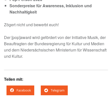
Sonderpreise für Awareness, Inklusion und
Nachhaltigkeit
Zögert nicht und bewerbt euch!
Der [pop]award wird gefördert von der Initiative Musik, der
Beauftragten der Bundesregierung für Kultur und Medien
und dem Niedersächsischen Ministerium für Wissenschaft
und Kultur.
Teilen mit:
Facebook
Telegram
Skip back to main navigation