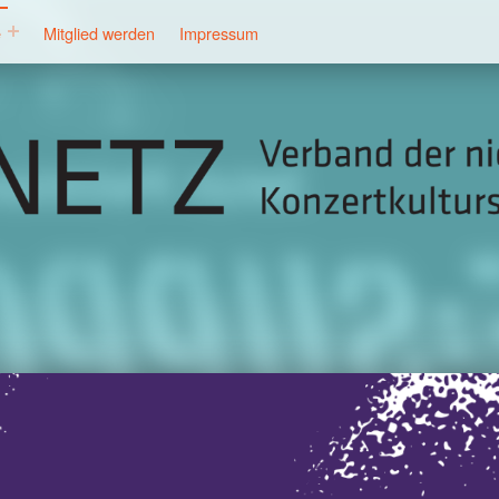
e
Mitglied werden
Impressum