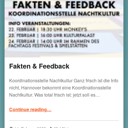
Fakten & Feedback
Koordinationsstelle Nachtkultur Ganz frisch ist die Info
nicht, Hannover bekommt eine Koordinationsstelle
Nachtkultur. Was total frisch ist: jetzt soll es…
“Fakten & Feedback”
Continue reading
…