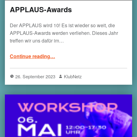
APPLAUS-Awards
Der APPLAUS wird 10! Es ist wieder so weit, die
APPLAUS-Awards werden verliehen. Dieses Jahr
treffen wir uns dafür im…
“APPLAUS-Awards”
Continue reading
…
26. September 2023
KlubNetz