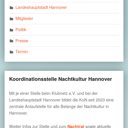
Landeshauptstadt Hannover
Mitglieder
Politik
Presse
Termin
Koordinationsstelle Nachtkultur Hannover
Mit je einer Stelle beim Klubnetz e.V. und bei der
Landeshauptstadt Hannover bildet die KoN seit 2023 eine
zentrale Anlaufstelle für alle Belange der Nachtkultur in
Hannover.
Weiter Infos zur Stelle und zum
sowie aktuelle
Nachtrat