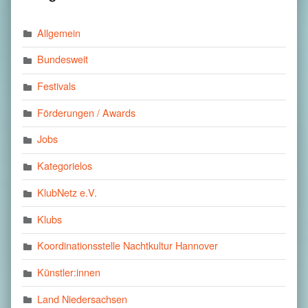
Allgemein
Bundesweit
Festivals
Förderungen / Awards
Jobs
Kategorielos
KlubNetz e.V.
Klubs
Koordinationsstelle Nachtkultur Hannover
Künstler:innen
Land Niedersachsen