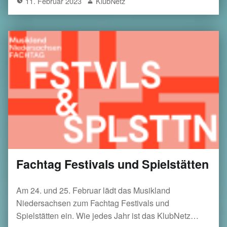
11. Februar 2023
KlubNetz
Fachtag Festivals und Spielstätten
Am 24. und 25. Februar lädt das Musikland
Niedersachsen zum Fachtag Festivals und
Spielstätten ein. Wie jedes Jahr ist das KlubNetz…