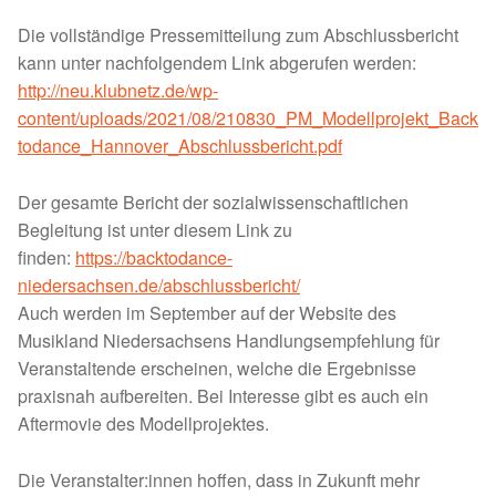
Die vollständige Pressemitteilung zum Abschlussbericht
kann unter nachfolgendem Link abgerufen werden:
http://neu.klubnetz.de/wp-
content/uploads/2021/08/210830_PM_Modellprojekt_Back
todance_Hannover_Abschlussbericht.pdf
Der gesamte Bericht der sozialwissenschaftlichen
Begleitung ist unter diesem Link zu
finden:
https://backtodance-
niedersachsen.de/abschlussbericht/
Auch werden im September auf der Website des
Musikland Niedersachsens Handlungsempfehlung für
Veranstaltende erscheinen, welche die Ergebnisse
praxisnah aufbereiten. Bei Interesse gibt es auch ein
Aftermovie des Modellprojektes.
Die Veranstalter:innen hoffen, dass in Zukunft mehr