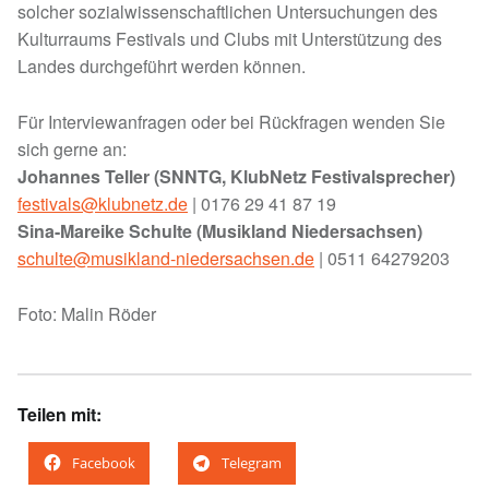
solcher sozialwissenschaftlichen Untersuchungen des
Kulturraums Festivals und Clubs mit Unterstützung des
Landes durchgeführt werden können.
Für Interviewanfragen oder bei Rückfragen wenden Sie
sich gerne an:
Johannes Teller (SNNTG, KlubNetz Festivalsprecher)
festivals@klubnetz.de
| 0176 29 41 87 19
Sina-Mareike Schulte (Musikland Niedersachsen)
schulte@musikland-niedersachsen.de
| 0511 64279203
Foto: Malin Röder
Teilen mit:
Facebook
Telegram