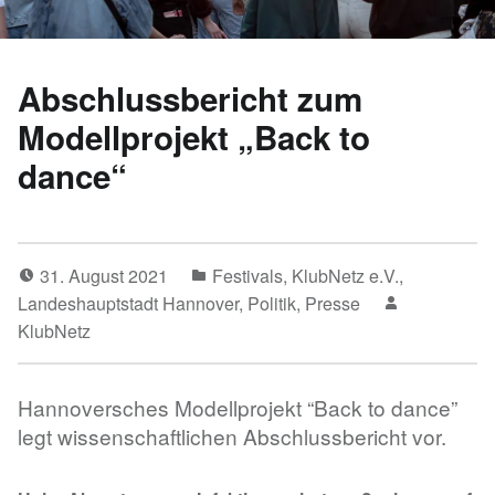
Abschlussbericht zum
Modellprojekt „Back to
dance“
31. August 2021
Festivals
,
KlubNetz e.V.
,
Landeshauptstadt Hannover
,
Politik
,
Presse
KlubNetz
Hannoversches Modellprojekt “Back to dance”
legt wissenschaftlichen Abschlussbericht vor.