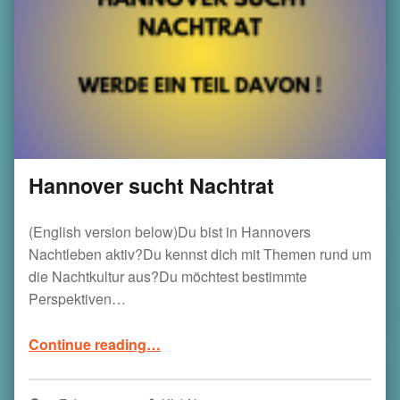
Hannover sucht Nachtrat
(English version below)Du bist in Hannovers
Nachtleben aktiv?Du kennst dich mit Themen rund um
die Nachtkultur aus?Du möchtest bestimmte
Perspektiven…
“Hannover sucht Nachtrat ”
Continue reading
…