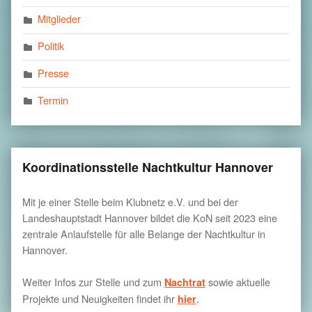
Mitglieder
Politik
Presse
Termin
Koordinationsstelle Nachtkultur Hannover
Mit je einer Stelle beim Klubnetz e.V. und bei der
Landeshauptstadt Hannover bildet die KoN seit 2023 eine
zentrale Anlaufstelle für alle Belange der Nachtkultur in
Hannover.
Weiter Infos zur Stelle und zum
sowie aktuelle
Nachtrat
Projekte und Neuigkeiten findet ihr
.
hier