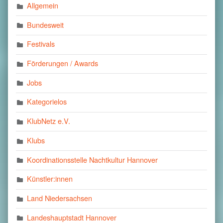
Allgemein
Bundesweit
Festivals
Förderungen / Awards
Jobs
Kategorielos
KlubNetz e.V.
Klubs
Koordinationsstelle Nachtkultur Hannover
Künstler:innen
Land Niedersachsen
Landeshauptstadt Hannover