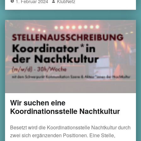
1. Februar 2024
KlubNetz
Wir suchen eine
Koordinationsstelle Nachtkultur
Besetzt wird die Koordinationsstelle Nachtkultur durch
zwei sich ergänzenden Positionen. Eine Stelle,