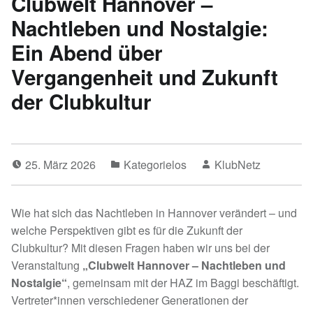
Clubwelt Hannover –
Nachtleben und Nostalgie:
Ein Abend über
Vergangenheit und Zukunft
der Clubkultur
25. März 2026
Kategorielos
KlubNetz
Wie hat sich das Nachtleben in Hannover verändert – und
welche Perspektiven gibt es für die Zukunft der
Clubkultur? Mit diesen Fragen haben wir uns bei der
Veranstaltung
„Clubwelt Hannover – Nachtleben und
Nostalgie“
, gemeinsam mit der HAZ im Baggi beschäftigt.
Vertreter*innen verschiedener Generationen der