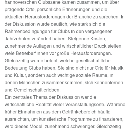
hannoverschen Clubszene kamen zusammen, um über
prägende Orte, persönliche Erinnerungen und die
aktuellen Herausforderungen der Branche zu sprechen. In
der Diskussion wurde deutlich, wie stark sich die
Rahmenbedingungen für Clubs in den vergangenen
Jahrzehnten verändert haben. Steigende Kosten,
zunehmende Auflagen und wirtschaftlicher Druck stellen
viele Betreiber*innen vor große Herausforderungen.
Gleichzeitig wurde betont, welche gesellschaftliche
Bedeutung Clubs haben. Sie sind nicht nur Orte für Musik
und Kultur, sondern auch wichtige soziale Räume, in
denen Menschen zusammenkommen, sich kennenlernen
und Gemeinschaft erleben.
Ein zentrales Thema der Diskussion war die
wirtschaftliche Realität vieler Veranstaltungsorte. Während
früher Einnahmen aus dem Getränkebereich häufig
ausreichten, um künstlerische Programme zu finanzieren,
wird dieses Modell zunehmend schwieriger. Gleichzeitig