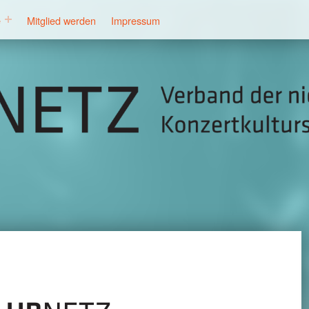
e
Mitglied werden
Impressum