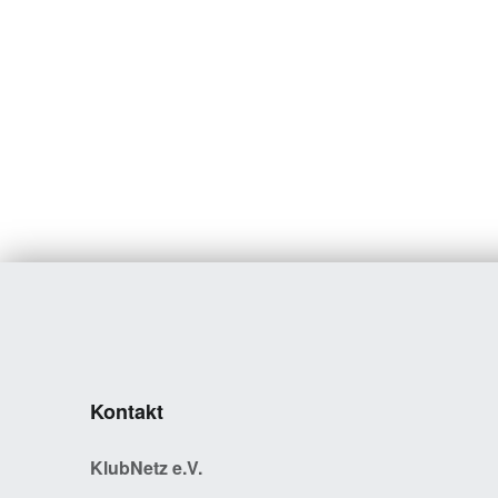
Kontakt
KlubNetz e.V.