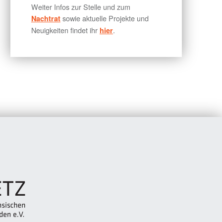
Weiter Infos zur Stelle und zum
sowie aktuelle Projekte und
Nachtrat
Neuigkeiten findet ihr
.
hier