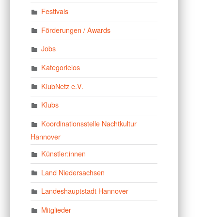
Festivals
Förderungen / Awards
Jobs
Kategorielos
KlubNetz e.V.
Klubs
Koordinationsstelle Nachtkultur
Hannover
Künstler:innen
Land Niedersachsen
Landeshauptstadt Hannover
Mitglieder