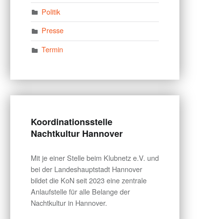
Politik
Presse
Termin
Koordinationsstelle
Nachtkultur Hannover
Mit je einer Stelle beim Klubnetz e.V. und
bei der Landeshauptstadt Hannover
bildet die KoN seit 2023 eine zentrale
Anlaufstelle für alle Belange der
Nachtkultur in Hannover.