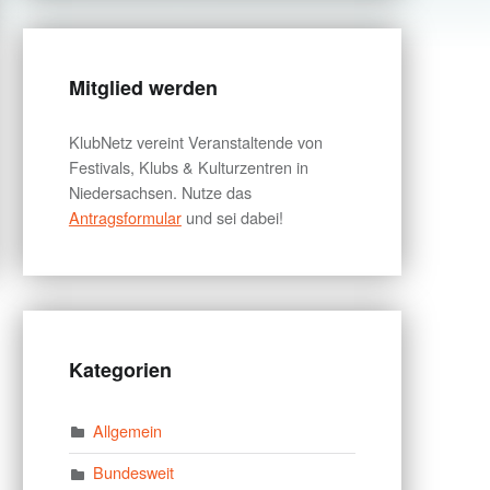
Mitglied werden
KlubNetz vereint Veranstaltende von
Festivals, Klubs & Kulturzentren in
Niedersachsen. Nutze das
Antragsformular
und sei dabei!
Kategorien
Allgemein
Bundesweit