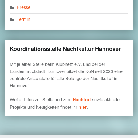
Presse
Termin
Koordinationsstelle Nachtkultur Hannover
Mit je einer Stelle beim Klubnetz e.V. und bei der
Landeshauptstadt Hannover bildet die KoN seit 2023 eine
zentrale Anlaufstelle für alle Belange der Nachtkultur in
Hannover.
Weiter Infos zur Stelle und zum
sowie aktuelle
Nachtrat
Projekte und Neuigkeiten findet ihr
.
hier