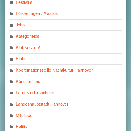
Festivals
Förderungen / Awards
Jobs
Kategorielos
KlubNetz e.V.
Klubs
Koordinationsstelle Nachtkultur Hannover
Künstler:innen
Land Niedersachsen
Landeshauptstadt Hannover
Mitglieder
Politik