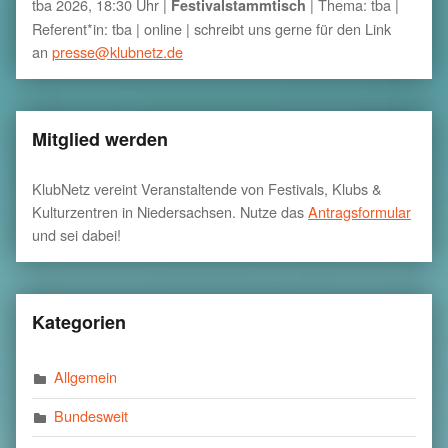
tba 2026, 18:30 Uhr |
| Thema: tba |
Festivalstammtisch
Referent*in: tba | online | schreibt uns gerne für den Link
an
presse@klubnetz.de
Mitglied werden
KlubNetz vereint Veranstaltende von Festivals, Klubs &
Kulturzentren in Niedersachsen. Nutze das
Antragsformular
und sei dabei!
Kategorien
Allgemein
Bundesweit